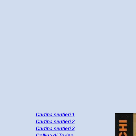
Cartina sentieri 1
Cartina sentieri 2
Cartina sentieri 3
Collina di Torino