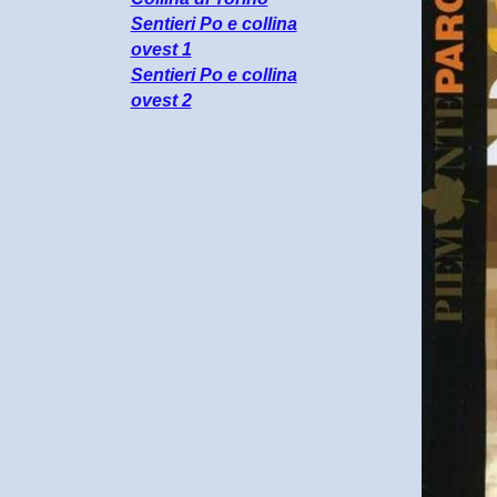
Sentieri Po e collina
ovest 1
Sentieri Po e collina
ovest 2